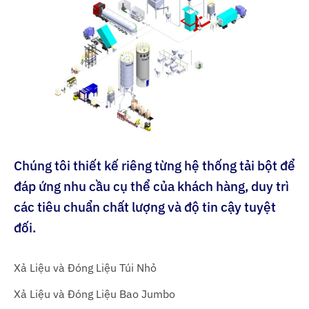
Chúng tôi thiết kế riêng từng hệ thống tải bột để
đáp ứng nhu cầu cụ thể của khách hàng, duy trì
các tiêu chuẩn chất lượng và độ tin cậy tuyệt
đối.
Xả Liệu và Đóng Liệu Túi Nhỏ
Xả Liệu và Đóng Liệu Bao Jumbo