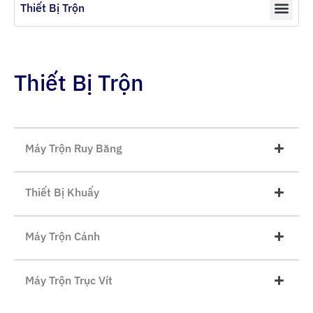
Thiết Bị Trộn
Thiết Bị Trộn
Máy Trộn Ruy Băng
Thiết Bị Khuấy
Máy Trộn Cánh
Máy Trộn Trục Vít